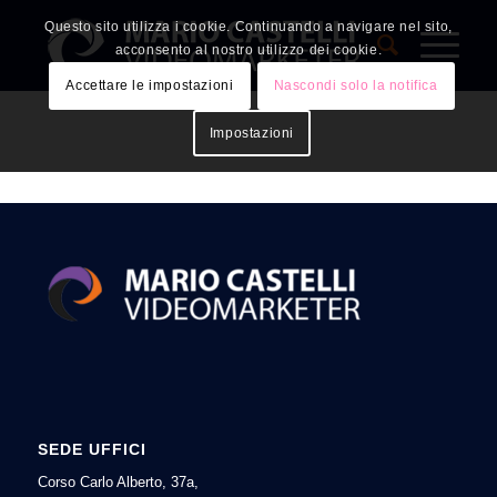
Questo sito utilizza i cookie. Continuando a navigare nel sito,
acconsento al nostro utilizzo dei cookie.
Accettare le impostazioni
Nascondi solo la notifica
Impostazioni
SEDE UFFICI
Corso Carlo Alberto, 37a,